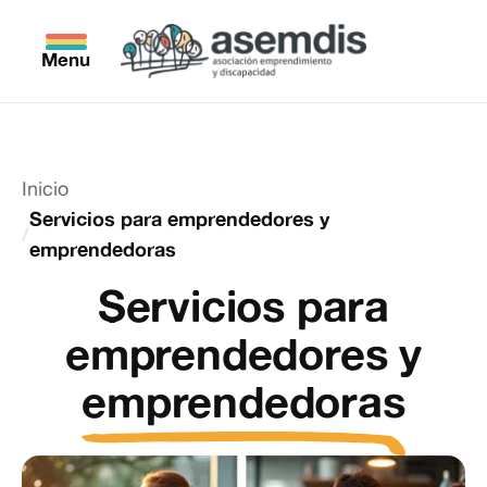
Menu
Inicio
Servicios para emprendedores y
emprendedoras
Servicios para
emprendedores y
emprendedoras