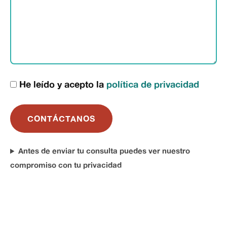
He leído y acepto la
política de privacidad
CONTÁCTANOS
Antes de enviar tu consulta puedes ver nuestro
compromiso con tu privacidad