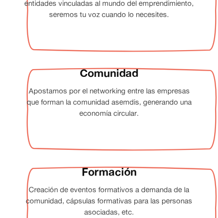
entidades vinculadas al mundo del emprendimiento,
seremos tu voz cuando lo necesites.
Comunidad
Apostamos por el networking entre las empresas
que forman la comunidad asemdis, generando una
economía circular.
Formación
Creación de eventos formativos a demanda de la
comunidad, cápsulas formativas para las personas
asociadas, etc.