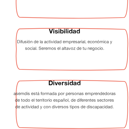
Visibilidad
Difusión de la actividad empresarial, económica y
social. Seremos el altavoz de tu negocio.
Diversidad
asemdis está formada por personas emprendedoras
de todo el territorio español, de diferentes sectores
de actividad y con diversos tipos de discapacidad.