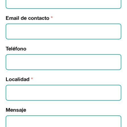
Email de contacto
*
Teléfono
Localidad
*
Mensaje