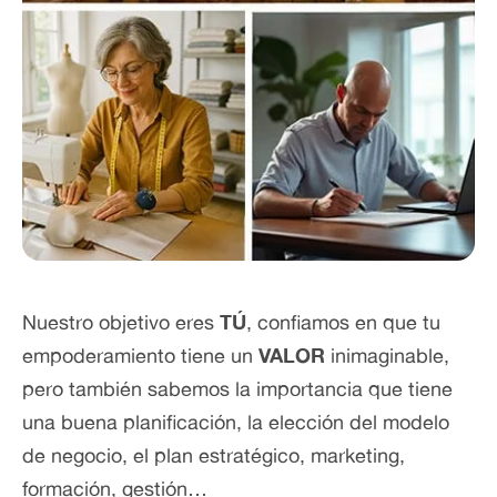
Nuestro objetivo eres
TÚ
, confiamos en que tu
empoderamiento tiene un
VALOR
inimaginable,
pero también sabemos la importancia que tiene
una buena planificación, la elección del modelo
de negocio, el plan estratégico, marketing,
formación, gestión…