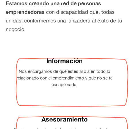
Estamos creando una red de personas
emprendedoras
con discapacidad que, todas
unidas, conformemos una lanzadera al éxito de tu
negocio.
Información
Nos encargamos de que estés al día en todo lo
relacionado con el emprendimiento y que no se te
escape nada.
Asesoramiento