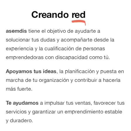
Creando
red
asemdis
tiene el objetivo de ayudarte a
solucionar tus dudas y acompañarte desde la
experiencia y la cualificación de personas
emprendedoras con discapacidad como tú.
Apoyamos tus ideas
, la planificación y puesta en
marcha de tu organización y contribuir a hacerla
más fuerte.
Te ayudamos
a impulsar tus ventas, favorecer tus
servicios y garantizar un emprendimiento estable
y duradero.