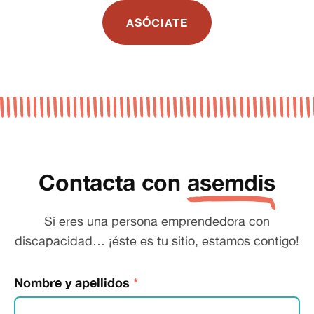
ASÓCIATE
Contacta con
asemdis
Si eres una persona emprendedora con
discapacidad… ¡éste es tu sitio, estamos contigo!
Nombre y apellidos
*