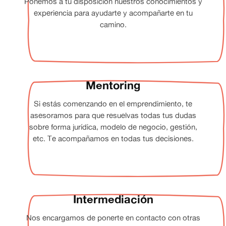
Ponemos a tu disposición nuestros conocimientos y
experiencia para ayudarte y acompañarte en tu
camino.
Mentoring
Si estás comenzando en el emprendimiento, te
asesoramos para que resuelvas todas tus dudas
sobre forma jurídica, modelo de negocio, gestión,
etc. Te acompañamos en todas tus decisiones.
Intermediación
Nos encargamos de ponerte en contacto con otras