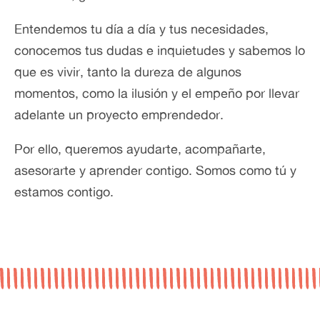
Entendemos tu día a día y tus necesidades,
conocemos tus dudas e inquietudes y sabemos lo
que es vivir, tanto la dureza de algunos
momentos, como la ilusión y el empeño por llevar
adelante un proyecto emprendedor.
Por ello, queremos ayudarte, acompañarte,
asesorarte y aprender contigo. Somos como tú y
estamos contigo.