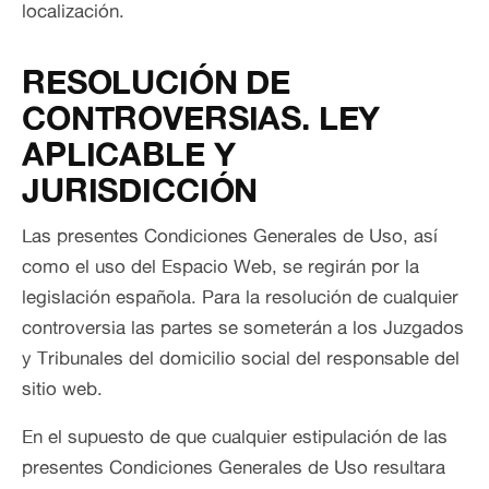
localización.
RESOLUCIÓN DE
CONTROVERSIAS. LEY
APLICABLE Y
JURISDICCIÓN
Las presentes Condiciones Generales de Uso, así
como el uso del Espacio Web, se regirán por la
legislación española. Para la resolución de cualquier
controversia las partes se someterán a los Juzgados
y Tribunales del domicilio social del responsable del
sitio web.
En el supuesto de que cualquier estipulación de las
presentes Condiciones Generales de Uso resultara