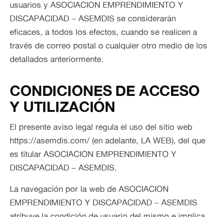
usuarios y ASOCIACION EMPRENDIMIENTO Y
DISCAPACIDAD – ASEMDIS se considerarán
eficaces, a todos los efectos, cuando se realicen a
través de correo postal o cualquier otro medio de los
detallados anteriormente.
CONDICIONES DE ACCESO
Y UTILIZACIÓN
El presente aviso legal regula el uso del sitio web
https://asemdis.com/ (en adelante, LA WEB), del que
es titular ASOCIACION EMPRENDIMIENTO Y
DISCAPACIDAD – ASEMDIS.
La navegación por la web de ASOCIACION
EMPRENDIMIENTO Y DISCAPACIDAD – ASEMDIS
atribuye la condición de usuario del mismo e implica