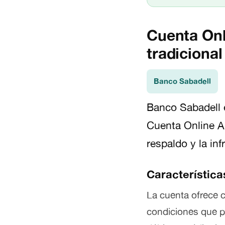
Cuenta Onl
tradicional
Banco Sabadell
Banco Sabadell 
Cuenta Online A
respaldo y la inf
Característica
La cuenta ofrece 
condiciones que pu