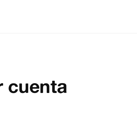
r cuenta